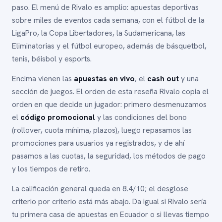
paso. El menú de Rivalo es amplio: apuestas deportivas
sobre miles de eventos cada semana, con el fútbol de la
LigaPro, la Copa Libertadores, la Sudamericana, las
Eliminatorias y el fútbol europeo, además de básquetbol,
tenis, béisbol y esports.
Encima vienen las
apuestas en vivo
, el
cash out
y una
sección de juegos. El orden de esta reseña Rivalo copia el
orden en que decide un jugador: primero desmenuzamos
el
código promocional
y las condiciones del bono
(rollover, cuota mínima, plazos), luego repasamos las
promociones para usuarios ya registrados, y de ahí
pasamos a las cuotas, la seguridad, los métodos de pago
y los tiempos de retiro.
La calificación general queda en 8.4/10; el desglose
criterio por criterio está más abajo. Da igual si Rivalo sería
tu primera casa de apuestas en Ecuador o si llevas tiempo