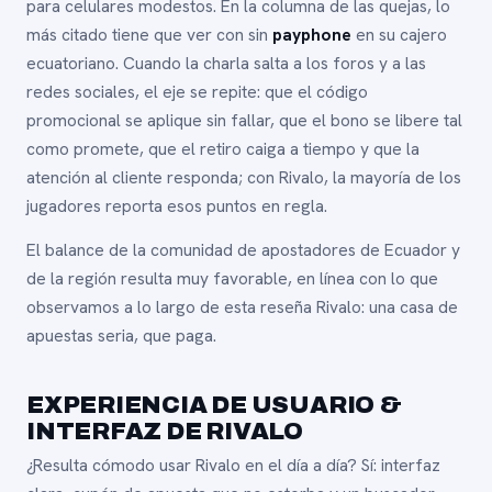
para celulares modestos. En la columna de las quejas, lo
más citado tiene que ver con sin
payphone
en su cajero
ecuatoriano. Cuando la charla salta a los foros y a las
redes sociales, el eje se repite: que el código
promocional se aplique sin fallar, que el bono se libere tal
como promete, que el retiro caiga a tiempo y que la
atención al cliente responda; con Rivalo, la mayoría de los
jugadores reporta esos puntos en regla.
El balance de la comunidad de apostadores de Ecuador y
de la región resulta muy favorable, en línea con lo que
observamos a lo largo de esta reseña Rivalo: una casa de
apuestas seria, que paga.
EXPERIENCIA DE USUARIO &
INTERFAZ DE RIVALO
¿Resulta cómodo usar Rivalo en el día a día? Sí: interfaz