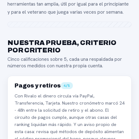
herramientas tan amplia, útil por igual para el principiante
y para el veterano que juega varias veces por semana.
NUESTRA PRUEBA, CRITERIO
POR CRITERIO
Cinco calificaciones sobre 5, cada una respaldada por
números medidos con nuestra propia cuenta.
Pagos y retiros
4/5
Con Rivalo el dinero circula vía PayPal,
Transferencia, Tarjeta. Nuestro cronómetro marcó 24
- 48h entre la solicitud de retiro y el abono. El
circuito de pagos cumple, aunque otras casas del
ranking liquidan más rápido. Y un aviso propio de
esta casa: revisa qué métodos de depósito alimentan
el código promocional del bono, porque algunos