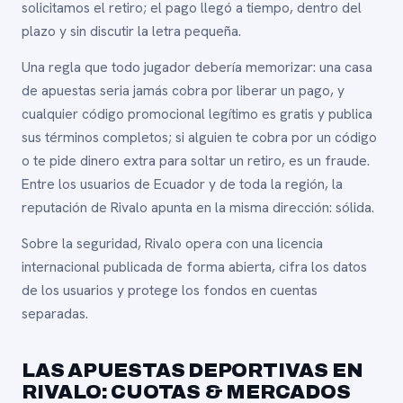
solicitamos el retiro; el pago llegó a tiempo, dentro del
plazo y sin discutir la letra pequeña.
Una regla que todo jugador debería memorizar: una casa
de apuestas seria jamás cobra por liberar un pago, y
cualquier código promocional legítimo es gratis y publica
sus términos completos; si alguien te cobra por un código
o te pide dinero extra para soltar un retiro, es un fraude.
Entre los usuarios de Ecuador y de toda la región, la
reputación de Rivalo apunta en la misma dirección: sólida.
Sobre la seguridad, Rivalo opera con una licencia
internacional publicada de forma abierta, cifra los datos
de los usuarios y protege los fondos en cuentas
separadas.
LAS APUESTAS DEPORTIVAS EN
RIVALO: CUOTAS & MERCADOS