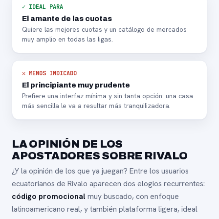
✓ IDEAL PARA
El amante de las cuotas
Quiere las mejores cuotas y un catálogo de mercados
muy amplio en todas las ligas.
✕ MENOS INDICADO
El principiante muy prudente
Prefiere una interfaz mínima y sin tanta opción: una casa
más sencilla le va a resultar más tranquilizadora.
LA OPINIÓN DE LOS
APOSTADORES SOBRE RIVALO
¿Y la opinión de los que ya juegan? Entre los usuarios
ecuatorianos de Rivalo aparecen dos elogios recurrentes:
código promocional
muy buscado, con enfoque
latinoamericano real, y también plataforma ligera, ideal