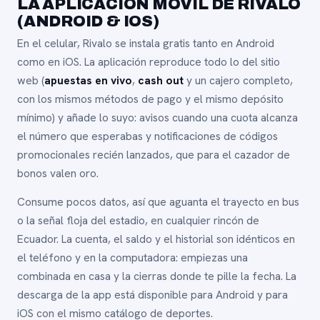
LA APLICACIÓN MÓVIL DE RIVALO
(ANDROID & IOS)
En el celular, Rivalo se instala gratis tanto en Android
como en iOS. La aplicación reproduce todo lo del sitio
web (
apuestas en vivo
,
cash out
y un cajero completo,
con los mismos métodos de pago y el mismo depósito
mínimo) y añade lo suyo: avisos cuando una cuota alcanza
el número que esperabas y notificaciones de códigos
promocionales recién lanzados, que para el cazador de
bonos valen oro.
Consume pocos datos, así que aguanta el trayecto en bus
o la señal floja del estadio, en cualquier rincón de
Ecuador. La cuenta, el saldo y el historial son idénticos en
el teléfono y en la computadora: empiezas una
combinada en casa y la cierras donde te pille la fecha. La
descarga de la app está disponible para Android y para
iOS con el mismo catálogo de deportes.