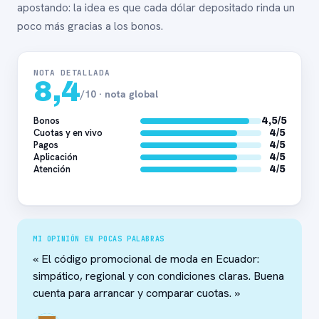
apostando: la idea es que cada dólar depositado rinda un
poco más gracias a los bonos.
NOTA DETALLADA
8,4
/10 · nota global
Bonos
4,5/5
Cuotas y en vivo
4/5
Pagos
4/5
Aplicación
4/5
Atención
4/5
MI OPINIÓN EN POCAS PALABRAS
« El código promocional de moda en Ecuador:
simpático, regional y con condiciones claras. Buena
cuenta para arrancar y comparar cuotas. »