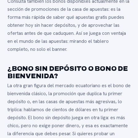
Consulta también los bonos disponibles actualmente en la
sección de promociones de la casa de apuestas: es la
forma más rápida de saber qué apuestas gratis puedes
obtener hoy sin hacer depósitos, y de aprovechar las
ofertas antes de que caduquen. Así se juega con ventaja
en el mundo de las apuestas: mirando el tablero
completo, no solo el banner.
¿BONO SIN DEPÓSITO O BONO DE
BIENVENIDA?
La otra gran figura del mercado ecuatoriano es el bono de
bienvenida clásico, la promoción que duplica tu primer
depósito o, en las casas de apuestas más agresivas, lo
triplica: hablamos de cientos de dólares en tu primer
depósito. El bono sin depósito juega en otra liga: es más
chico, pero no exige poner dinero, y esa es exactamente
la diferencia que debes pesar. Si quieres probar un