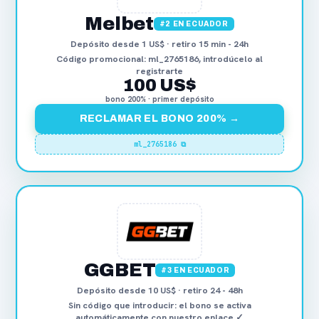
Melbet
#2 EN ECUADOR
Depósito desde 1 US$ · retiro 15 min - 24h
Código promocional:
ml_2765186
, introdúcelo al
registrarte
100 US$
bono 200% · primer depósito
RECLAMAR EL BONO 200% →
ml_2765186
⧉
GGBET
#3 EN ECUADOR
Depósito desde 10 US$ · retiro 24 - 48h
Sin código que introducir: el bono
se activa
automáticamente con nuestro enlace
✓