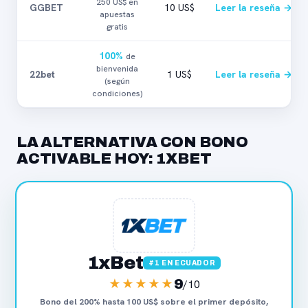
250 US$ en
GGBET
10 US$
Leer la reseña →
apuestas
gratis
100%
de
bienvenida
22bet
1 US$
Leer la reseña →
(según
condiciones)
LA ALTERNATIVA CON BONO
ACTIVABLE HOY: 1XBET
1xBet
#1 EN ECUADOR
★★★★★
9
/10
Bono del 200% hasta 100 US$ sobre el primer depósito,