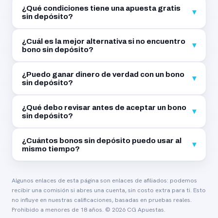
¿Qué condiciones tiene una apuesta gratis
▾
sin depósito?
¿Cuál es la mejor alternativa si no encuentro
▾
bono sin depósito?
¿Puedo ganar dinero de verdad con un bono
▾
sin depósito?
¿Qué debo revisar antes de aceptar un bono
▾
sin depósito?
¿Cuántos bonos sin depósito puedo usar al
▾
mismo tiempo?
Algunos enlaces de esta página son enlaces de afiliados: podemos
recibir una comisión si abres una cuenta, sin costo extra para ti. Esto
no influye en nuestras calificaciones, basadas en pruebas reales.
Prohibido a menores de 18 años. © 2026 CG Apuestas.