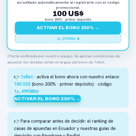
acreditado automáticamente al registrarte con el código
promocional.
100 US$
bono 200% · primer depósito
ACTIVAR EL BONO 200% →
1x_4993806
⧉
Oferta verificada por nuestro equipo. Se aplican condiciones de
apuesta: los detalles están en la
guía del bono de 1xBet
.
👉
1xBet
· activa el bono ahora con nuestro enlace:
100 US$
(bono 200% · primer depósito) · código
1x_4993806
ACTIVAR EL BONO 200% →
👉 Para comparar antes de decidir: el
ranking de
casas de apuestas en Ecuador
y nuestras guías de
depósito con
Payphone
y
PayPal
.