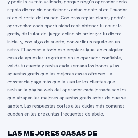
y pedir la cuenta validada, porque ningún operador serio
regala dinero sin condiciones, actualmente ni en Ecuador
ni en el resto del mundo. Con esas reglas claras, podrás
aprovechar cada oportunidad real: obtener tu apuesta
gratis, disfrutar del juego online sin arriesgar tu dinero
inicial y, con algo de suerte, convertir un regalo en un
retiro. El acceso a todo eso empieza igual en cualquier
casa de apuestas: regístrate en un operador confiable,
valida tu cuenta y revisa cada semana los bonos y las
apuestas gratis que las mejores casas ofrecen. La
constancia paga más que la suerte: los clientes que
revisan la página web del operador cada jornada son los
que atrapan las mejores apuestas gratis antes de que se
agoten. Las respuestas cortas a las dudas más comunes
quedan en las preguntas frecuentes de abajo.
LAS MEJORES CASAS DE