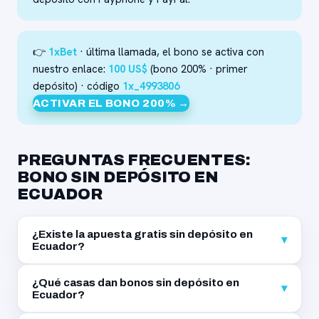
👉
1xBet
· última llamada, el bono se activa con
nuestro enlace:
100 US$
(bono 200% · primer
depósito) · código
1x_4993806
ACTIVAR EL BONO 200% →
PREGUNTAS FRECUENTES:
BONO SIN DEPÓSITO EN
ECUADOR
¿Existe la apuesta gratis sin depósito en
▾
Ecuador?
¿Qué casas dan bonos sin depósito en
▾
Ecuador?