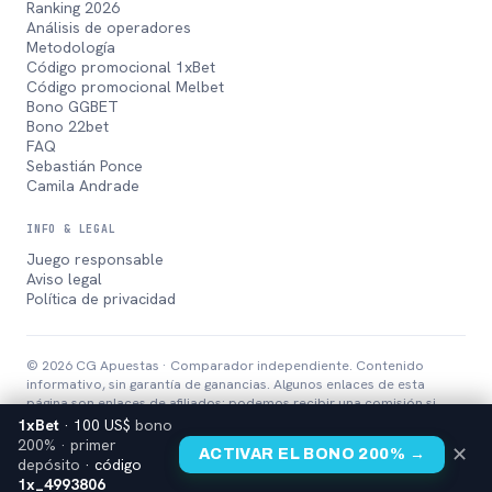
Ranking 2026
Análisis de operadores
Metodología
Código promocional 1xBet
Código promocional Melbet
Bono GGBET
Bono 22bet
FAQ
Sebastián Ponce
Camila Andrade
INFO & LEGAL
Juego responsable
Aviso legal
Política de privacidad
© 2026 CG Apuestas · Comparador independiente. Contenido
informativo, sin garantía de ganancias. Algunos enlaces de esta
página son enlaces de afiliados: podemos recibir una comisión si
abres una cuenta, sin costo extra para ti. Esto no influye en nuestras
1xBet
· 100 US$
bono
calificaciones, basadas en pruebas reales.
200% · primer
✕
ACTIVAR EL BONO 200% →
Última actualización: 8 de agosto de 2026
depósito
· código
1x_4993806