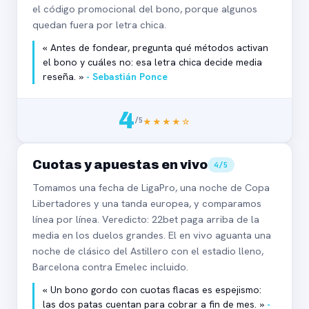
el código promocional del bono, porque algunos
quedan fuera por letra chica.
« Antes de fondear, pregunta qué métodos activan
el bono y cuáles no: esa letra chica decide media
reseña. »
- Sebastián Ponce
4
/5
★★★★☆
Cuotas y apuestas en vivo
4/5
Tomamos una fecha de LigaPro, una noche de Copa
Libertadores y una tanda europea, y comparamos
línea por línea. Veredicto: 22bet paga arriba de la
media en los duelos grandes. El en vivo aguanta una
noche de clásico del Astillero con el estadio lleno,
Barcelona contra Emelec incluido.
« Un bono gordo con cuotas flacas es espejismo:
las dos patas cuentan para cobrar a fin de mes. »
-