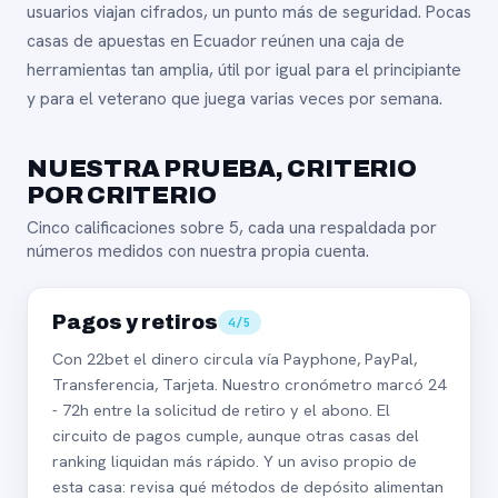
usuarios viajan cifrados, un punto más de seguridad. Pocas
casas de apuestas en Ecuador reúnen una caja de
herramientas tan amplia, útil por igual para el principiante
y para el veterano que juega varias veces por semana.
NUESTRA PRUEBA, CRITERIO
POR CRITERIO
Cinco calificaciones sobre 5, cada una respaldada por
números medidos con nuestra propia cuenta.
Pagos y retiros
4/5
Con 22bet el dinero circula vía Payphone, PayPal,
Transferencia, Tarjeta. Nuestro cronómetro marcó 24
- 72h entre la solicitud de retiro y el abono. El
circuito de pagos cumple, aunque otras casas del
ranking liquidan más rápido. Y un aviso propio de
esta casa: revisa qué métodos de depósito alimentan