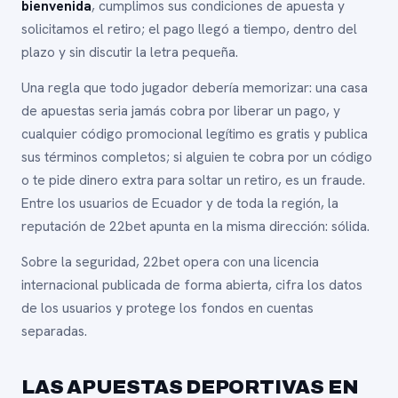
bienvenida
, cumplimos sus condiciones de apuesta y
solicitamos el retiro; el pago llegó a tiempo, dentro del
plazo y sin discutir la letra pequeña.
Una regla que todo jugador debería memorizar: una casa
de apuestas seria jamás cobra por liberar un pago, y
cualquier código promocional legítimo es gratis y publica
sus términos completos; si alguien te cobra por un código
o te pide dinero extra para soltar un retiro, es un fraude.
Entre los usuarios de Ecuador y de toda la región, la
reputación de 22bet apunta en la misma dirección: sólida.
Sobre la seguridad, 22bet opera con una licencia
internacional publicada de forma abierta, cifra los datos
de los usuarios y protege los fondos en cuentas
separadas.
LAS APUESTAS DEPORTIVAS EN