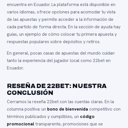
encuentra en Ecuador. La plataforma está disponible en
varios idiomas, ofrece opciones para acomodar tu vista
de las apuestas y permite acceder a la información de
cada partido de forma directa. En la sección de ayuda hay
guías, un ejemplo de cómo colocar tu primera apuesta y
respuestas populares sobre depósitos y retiros.
En general, pocas casas de apuestas del mundo cuidan
tanto la experiencia del jugador local como 22bet en
Ecuador.
RESEÑA DE 22BET: NUESTRA
CONCLUSIÓN
Cerramos la reseña 22bet con las cuentas claras. En la
columna positiva: un
bono de bienvenida
competitivo con
términos publicados y cumplibles, un
código
promocional
transparente, promociones que se