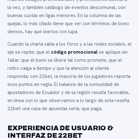
la vez, y también catálogo de eventos descomunal, con
buenas cuotas en ligas menores. En la columna de las
quejas, lo más citado tiene que ver con términos de bono
densos, hay que leerlos con lupa.
Cuando la charla salta a los foros y a las redes sociales, el
eje se repite: que el
código promocional
se aplique sin
fallar, que el bono se libere tal como promete, que el
retiro caiga a tiempo y que la atención al cliente
responda; con 22bet, la mayoría de los jugadores reporta
esos puntos en regla. El balance de la comunidad de
apostadores de Ecuador y de la región resulta favorable,
en línea con lo que observamos a lo largo de esta reseña
22bet: una casa de apuestas seria, que paga.
EXPERIENCIA DE USUARIO &
INTERFAZ DE 22BET