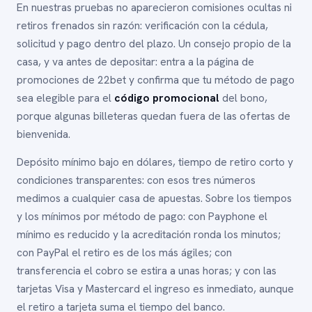
En nuestras pruebas no aparecieron comisiones ocultas ni
retiros frenados sin razón: verificación con la cédula,
solicitud y pago dentro del plazo. Un consejo propio de la
casa, y va antes de depositar: entra a la página de
promociones de 22bet y confirma que tu método de pago
sea elegible para el
código promocional
del bono,
porque algunas billeteras quedan fuera de las ofertas de
bienvenida.
Depósito mínimo bajo en dólares, tiempo de retiro corto y
condiciones transparentes: con esos tres números
medimos a cualquier casa de apuestas. Sobre los tiempos
y los mínimos por método de pago: con Payphone el
mínimo es reducido y la acreditación ronda los minutos;
con PayPal el retiro es de los más ágiles; con
transferencia el cobro se estira a unas horas; y con las
tarjetas Visa y Mastercard el ingreso es inmediato, aunque
el retiro a tarjeta suma el tiempo del banco.