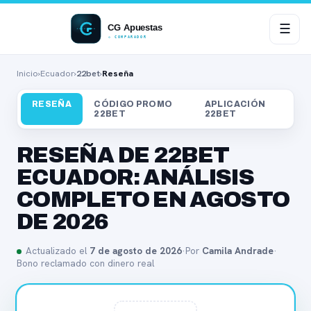
☰
Inicio
›
Ecuador
›
22bet
›
Reseña
RESEÑA
CÓDIGO PROMO
APLICACIÓN
22BET
22BET
RESEÑA DE 22BET
ECUADOR: ANÁLISIS
COMPLETO EN AGOSTO
DE 2026
Actualizado el
7 de agosto de 2026
·
Por
Camila Andrade
·
Bono reclamado con dinero real