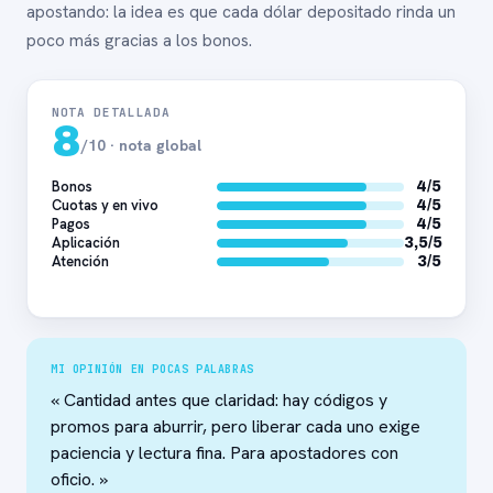
apostando: la idea es que cada dólar depositado rinda un
poco más gracias a los bonos.
NOTA DETALLADA
8
/10 · nota global
Bonos
4/5
Cuotas y en vivo
4/5
Pagos
4/5
Aplicación
3,5/5
Atención
3/5
MI OPINIÓN EN POCAS PALABRAS
« Cantidad antes que claridad: hay códigos y
promos para aburrir, pero liberar cada uno exige
paciencia y lectura fina. Para apostadores con
oficio. »