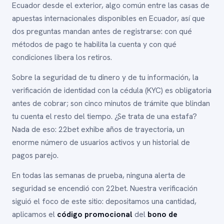
Ecuador desde el exterior, algo común entre las casas de
apuestas internacionales disponibles en Ecuador, así que
dos preguntas mandan antes de registrarse: con qué
métodos de pago te habilita la cuenta y con qué
condiciones libera los retiros.
Sobre la seguridad de tu dinero y de tu información, la
verificación de identidad con la cédula (KYC) es obligatoria
antes de cobrar; son cinco minutos de trámite que blindan
tu cuenta el resto del tiempo. ¿Se trata de una estafa?
Nada de eso: 22bet exhibe años de trayectoria, un
enorme número de usuarios activos y un historial de
pagos parejo.
En todas las semanas de prueba, ninguna alerta de
seguridad se encendió con 22bet. Nuestra verificación
siguió el foco de este sitio: depositamos una cantidad,
aplicamos el
código promocional
del
bono de