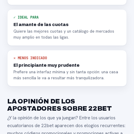
✓ IDEAL PARA
El amante de las cuotas
Quiere las mejores cuotas y un catálogo de mercados
muy amplio en todas las ligas.
✕ MENOS INDICADO
El principiante muy prudente
Prefiere una interfaz mínima y sin tanta opción: una casa
más sencilla le va a resultar más tranquilizadora.
LA OPINIÓN DE LOS
APOSTADORES SOBRE 22BET
¿Y la opinión de los que ya juegan? Entre los usuarios
ecuatorianos de 22bet aparecen dos elogios recurrentes:
muchos códigos promocionales y promociones activas a