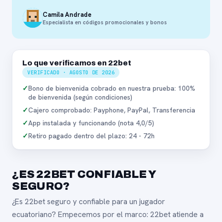
Camila Andrade
Especialista en códigos promocionales y bonos
Lo que verificamos en 22bet
VERIFICADO · AGOSTO DE 2026
✓
Bono de bienvenida cobrado en nuestra prueba: 100%
de bienvenida (según condiciones)
✓
Cajero comprobado: Payphone, PayPal, Transferencia
✓
App instalada y funcionando (nota 4,0/5)
✓
Retiro pagado dentro del plazo: 24 - 72h
¿ES 22BET CONFIABLE Y
SEGURO?
¿Es 22bet seguro y confiable para un jugador
ecuatoriano? Empecemos por el marco: 22bet atiende a