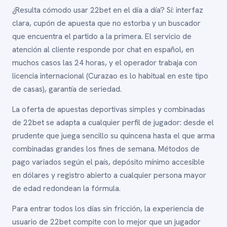
¿Resulta cómodo usar 22bet en el día a día? Sí: interfaz
clara, cupón de apuesta que no estorba y un buscador
que encuentra el partido a la primera. El servicio de
atención al cliente responde por chat en español, en
muchos casos las 24 horas, y el operador trabaja con
licencia internacional (Curazao es lo habitual en este tipo
de casas), garantía de seriedad.
La oferta de apuestas deportivas simples y combinadas
de 22bet se adapta a cualquier perfil de jugador: desde el
prudente que juega sencillo su quincena hasta el que arma
combinadas grandes los fines de semana. Métodos de
pago variados según el país, depósito mínimo accesible
en dólares y registro abierto a cualquier persona mayor
de edad redondean la fórmula.
Para entrar todos los días sin fricción, la experiencia de
usuario de 22bet compite con lo mejor que un jugador